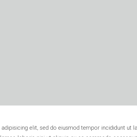
adipisicing elit, sed do eiusmod tempor incididunt ut 