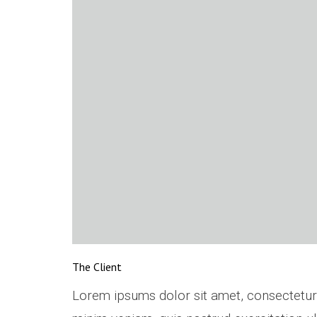
The Client
Lorem ipsums dolor sit amet, consectetur 