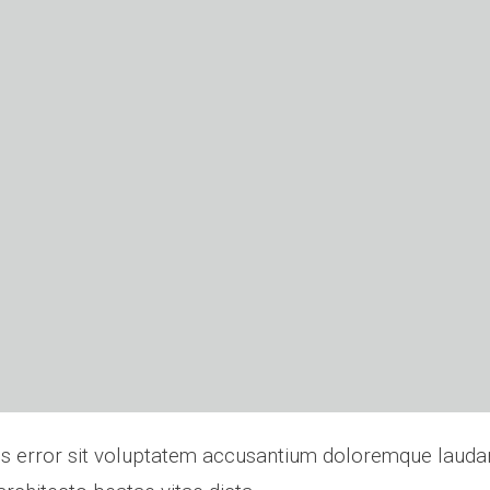
tus error sit voluptatem accusantium doloremque laud