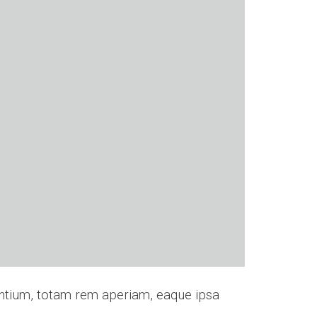
antium, totam rem aperiam, eaque ipsa