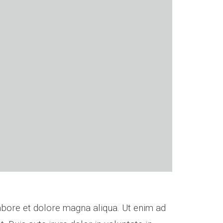
labore et dolore magna aliqua. Ut enim ad