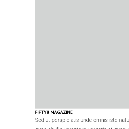
FIFTY8 MAGAZINE
Sed ut perspiciatis unde omnis iste na