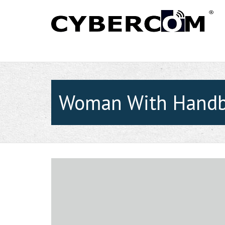
Woman With Hand